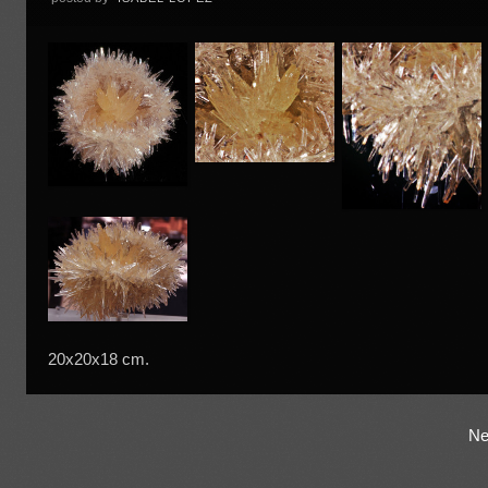
20x20x18 cm.
Ne