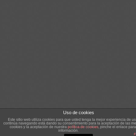
Uso de cookies
Este sitio web utiliza cookies para que usted tenga la mejor experiencia de us
continúa navegando está dando su consentimiento para la aceptación de las m
cookies y la aceptación de nuestra
política de cookies
, pinche el enlace par
información.
p