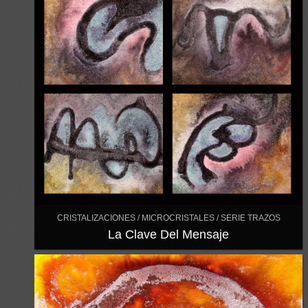
CRISTALIZACIONES / MICROCRISTALES / SERIE TRAZOS
La Clave Del Mensaje