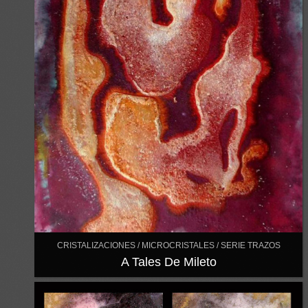
CRISTALIZACIONES / MICROCRISTALES / SERIE TRAZOS
A Tales De Mileto