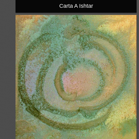
Carta A Ishtar