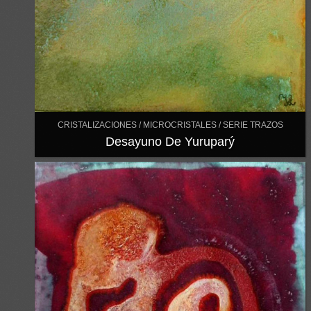
CRISTALIZACIONES / MICROCRISTALES / SERIE TRAZOS
Desayuno De Yuruparý