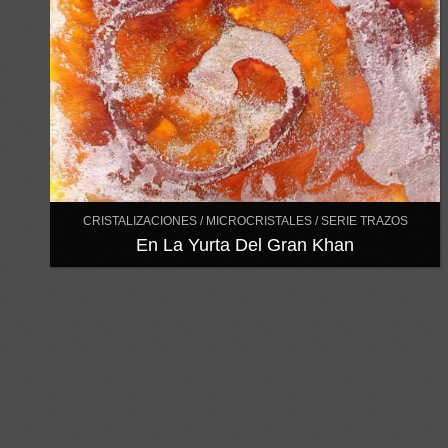
CRISTALIZACIONES / MICROCRISTALES / SERIE TRAZOS
En La Yurta Del Gran Khan