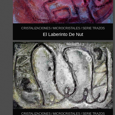
CRISTALIZACIONES / MICROCRISTALES / SERIE TRAZOS
El Laberinto De Nut
CRISTALIZACIONES / MICROCRISTALES / SERIE TRAZOS