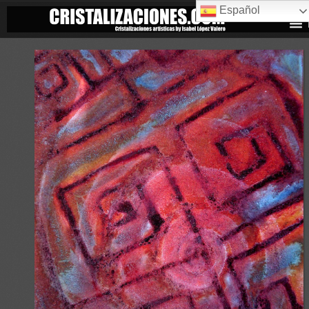
Español