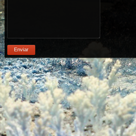
Enviar