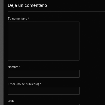
Deja un comentario
Tu comentario
*
Nombre
*
Email (no se publicará)
*
Web