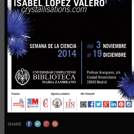
SHARE