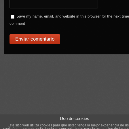
Save my name, email, and website in this browser for the next time
comment
Uso de cookies
Este sitio web utiliza cookies para que usted tenga la mejor experiencia de us
continúa navegando está dando su consentimiento para la aceptación de las m