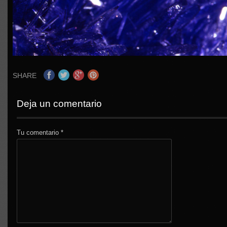
SHARE
Deja un comentario
Tu comentario
*