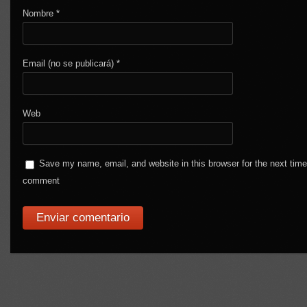
Nombre
*
Email (no se publicará)
*
Web
Save my name, email, and website in this browser for the next time
comment