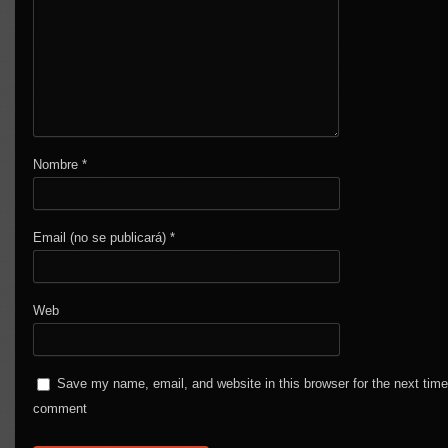
Nombre
*
Email (no se publicará)
*
Web
Save my name, email, and website in this browser for the next time
comment