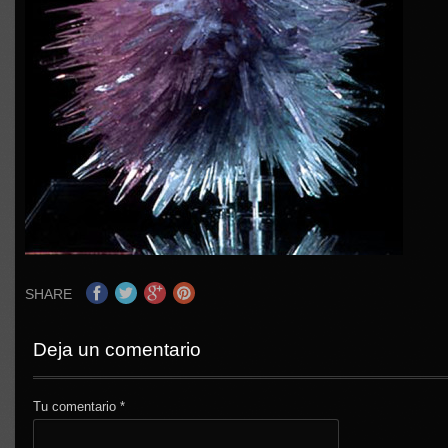
SHARE
Deja un comentario
Tu comentario
*