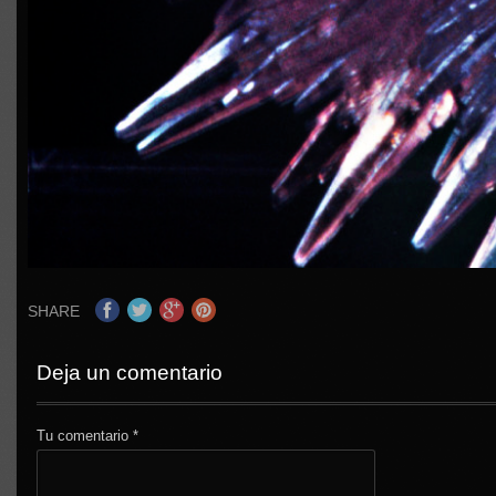
SHARE
Deja un comentario
Tu comentario
*