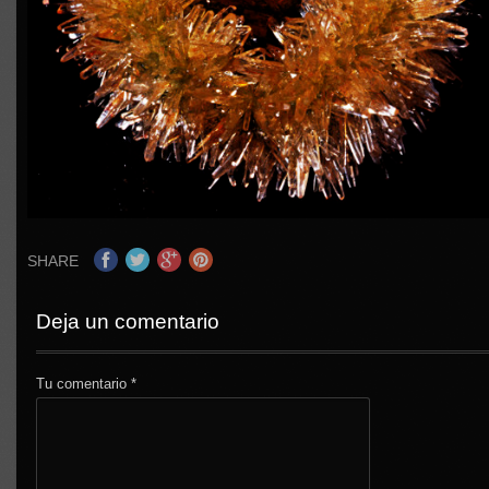
SHARE
Deja un comentario
Tu comentario
*