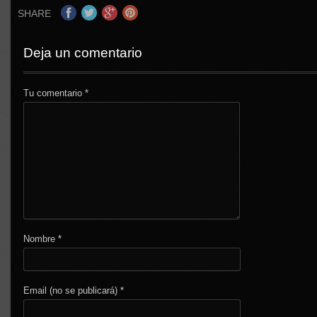
SHARE
Deja un comentario
Tu comentario
*
Nombre
*
Email (no se publicará)
*