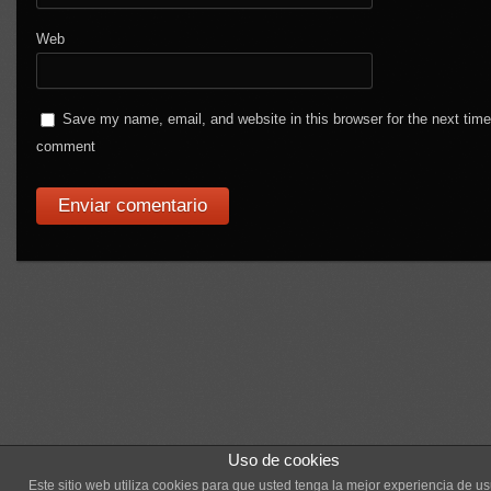
Web
Save my name, email, and website in this browser for the next time
comment
Uso de cookies
Este sitio web utiliza cookies para que usted tenga la mejor experiencia de us