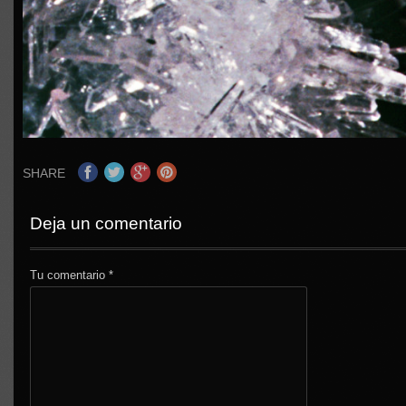
SHARE
Deja un comentario
Tu comentario
*