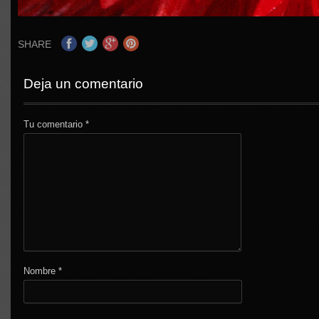
SHARE
Deja un comentario
Tu comentario
*
Nombre
*