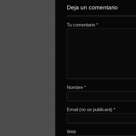
Deja un comentario
Tu comentario
*
Nombre
*
Email (no se publicará)
*
Web