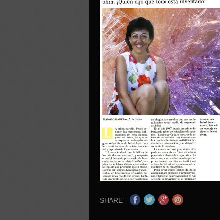
SHARE