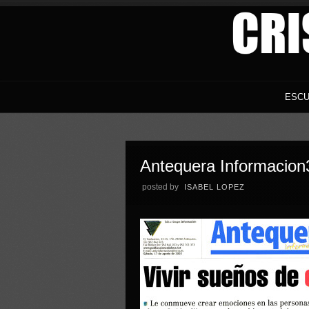
ESCU
Antequera Informacion
posted by
ISABEL LOPEZ