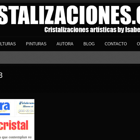
LTURAS
PINTURAS
AUTORA
BLOG
CONTACTO
O
3