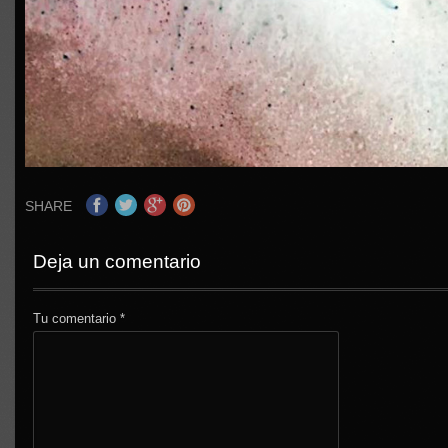
SHARE
Deja un comentario
Tu comentario
*