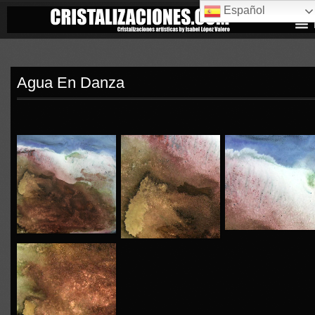
Español
Agua En Danza