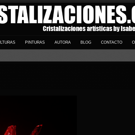
LTURAS
PINTURAS
AUTORA
BLOG
CONTACTO
O