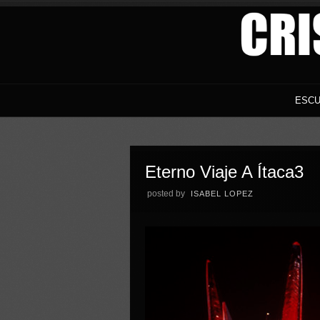
ESCU
Eterno Viaje A Ítaca3
posted by
ISABEL LOPEZ