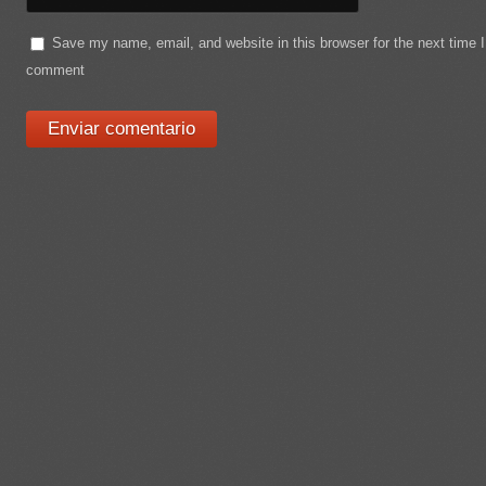
Save my name, email, and website in this browser for the next time I
comment