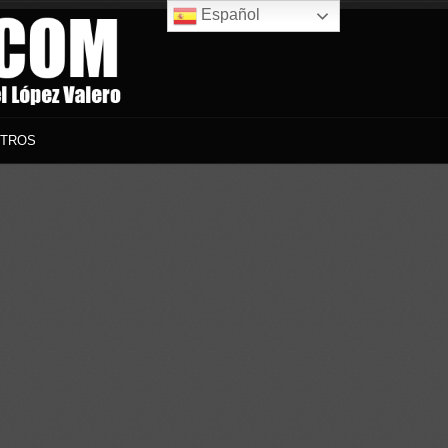
Español
TROS