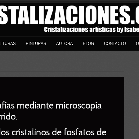
LTURAS
PINTURAS
AUTORA
BLOG
CONTACTO
O