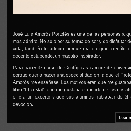
José Luis Amorós Portolés es una de las personas a q
más admiro. No solo por su forma de ser y de disfrutar d
vida, también lo admiro porque era un gran científico
docente estupendo, un maestro inspirador.
Para hacer 4º curso de Geológicas cambié de univers
porque quería hacer una especialidad en la que el Prof
Amorós me enseñase. Los motivos eran que me gustaba
libro “El cristal”, que me gustaba el mundo de los cristal
él era un experto y que sus alumnos hablaban de él 
devoción.
Leer 