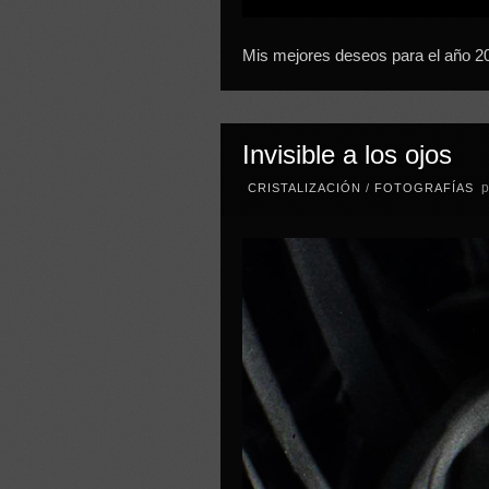
Mis mejores deseos para el año 2
Invisible a los ojos
p
CRISTALIZACIÓN
/
FOTOGRAFÍAS