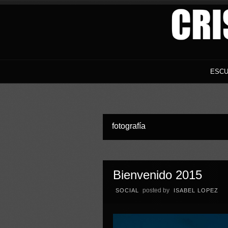
ESCU
fotografía
Bienvenido 2015
posted by
SOCIAL
ISABEL LOPEZ