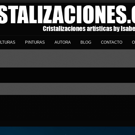
LTURAS
PINTURAS
AUTORA
BLOG
CONTACTO
O