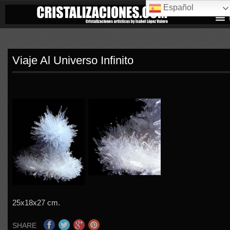
Español
Viaje Al Universo Infinito
25x18x27 cm.
SHARE