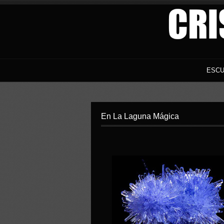
ESCU
En La Laguna Mágica