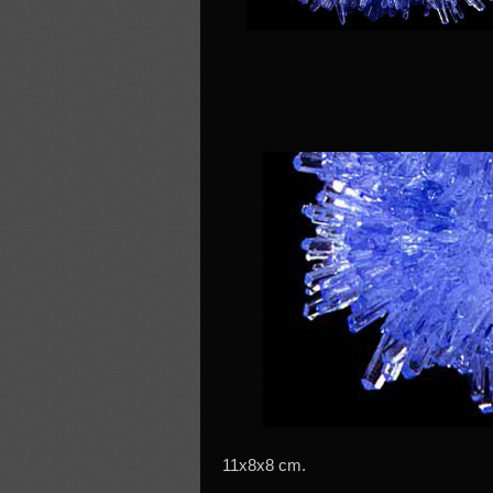
11x8x8 cm.