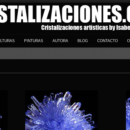
LTURAS
PINTURAS
AUTORA
BLOG
CONTACTO
O