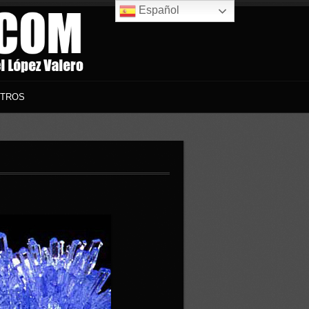
Español
TROS